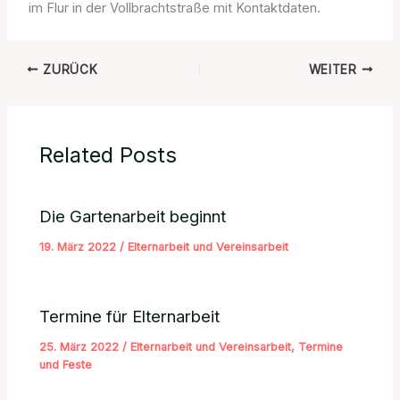
im Flur in der Vollbrachtstraße mit Kontaktdaten.
ZURÜCK
WEITER
Related Posts
Die Gartenarbeit beginnt
19. März 2022
/
Elternarbeit und Vereinsarbeit
Termine für Elternarbeit
25. März 2022
/
Elternarbeit und Vereinsarbeit
,
Termine
und Feste