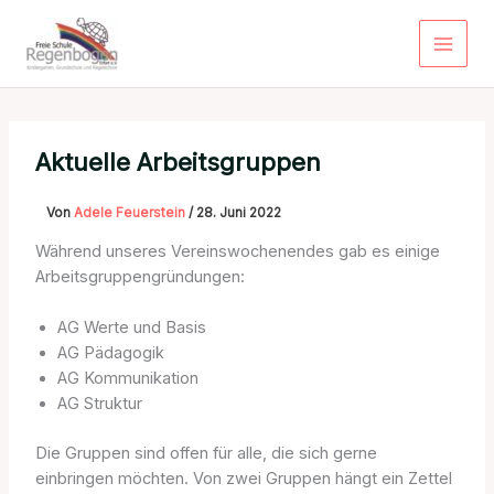
Zum
Inhalt
springen
Aktuelle Arbeitsgruppen
Von
Adele Feuerstein
/
28. Juni 2022
Während unseres Vereinswochenendes gab es einige
Arbeitsgruppengründungen:
AG Werte und Basis
AG Pädagogik
AG Kommunikation
AG Struktur
Die Gruppen sind offen für alle, die sich gerne
einbringen möchten. Von zwei Gruppen hängt ein Zettel